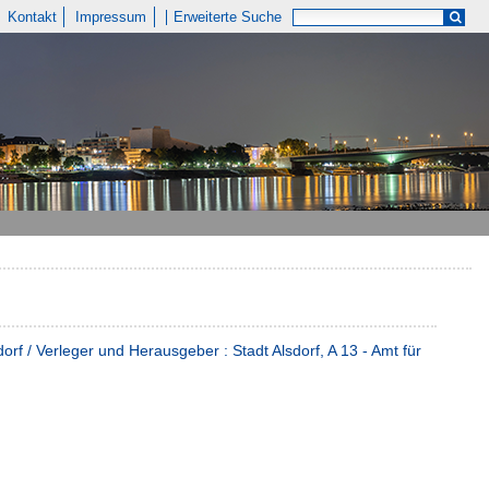
Kontakt
Impressum
Erweiterte Suche
dorf / Verleger und Herausgeber : Stadt Alsdorf, A 13 ‐ Amt für