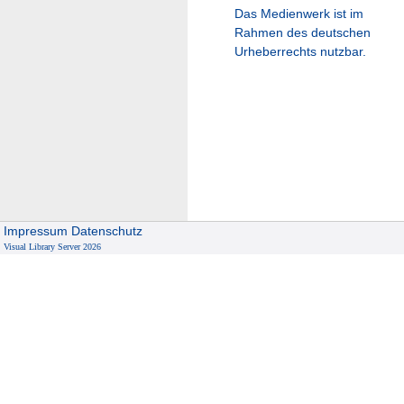
Das Medienwerk ist im
Rahmen des deutschen
Urheberrechts nutzbar.
Impressum
Datenschutz
Visual Library Server 2026