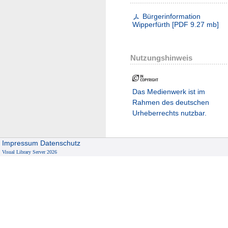
Bürgerinformation
Wipperfürth
[
PDF
9.27 mb
]
Nutzungshinweis
Das Medienwerk ist im
Rahmen des deutschen
Urheberrechts nutzbar.
Impressum
Datenschutz
Visual Library Server 2026