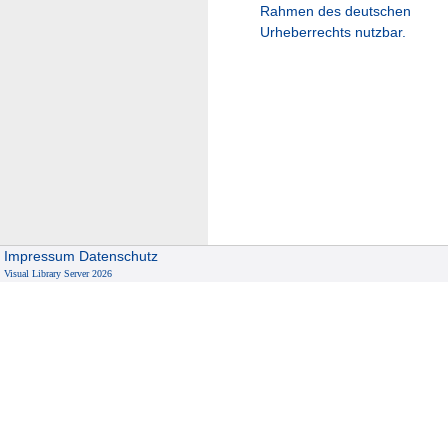
Rahmen des deutschen
Urheberrechts nutzbar.
Impressum
Datenschutz
Visual Library Server 2026