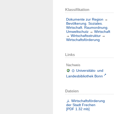
Klassifikation
Dokumente zur Region
→
Bevölkerung. Soziales.
Wirtschaft. Raumordnung.
Umweltschutz
→
Wirtschaft
→
Wirtschaftsstruktur
→
Wirtschaftsförderung
Links
Nachweis
Universitäts- und
Landesbibliothek Bonn
Dateien
Wirtschaftsförderung
der Stadt Frechen
[
PDF
1.32 mb
]