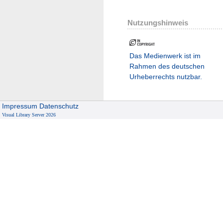
Nutzungshinweis
Das Medienwerk ist im
Rahmen des deutschen
Urheberrechts nutzbar.
Impressum
Datenschutz
Visual Library Server 2026