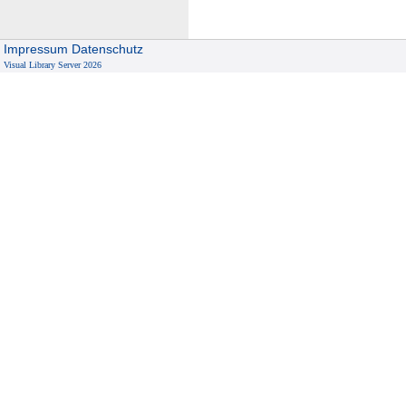
Impressum
Datenschutz
Visual Library Server 2026