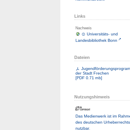
Links
Nachweis
Universitäts- und
Landesbibliothek Bonn
Dateien
Jugendförderungsprogra
der Stadt Frechen
[
PDF
0.71 mb
]
Nutzungshinweis
Das Medienwerk ist im Rahm
des deutschen Urheberrechts
nutzbar.