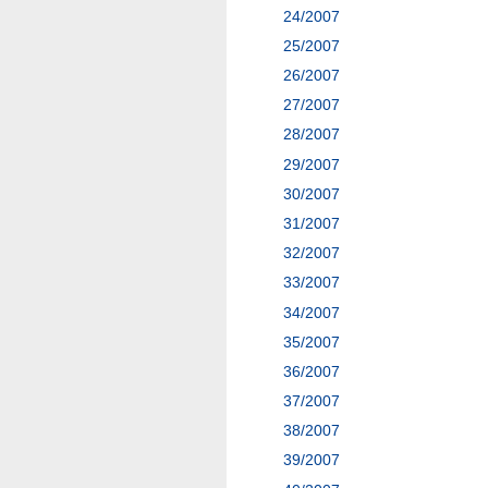
24/2007
25/2007
26/2007
27/2007
28/2007
29/2007
30/2007
31/2007
32/2007
33/2007
34/2007
35/2007
36/2007
37/2007
38/2007
39/2007