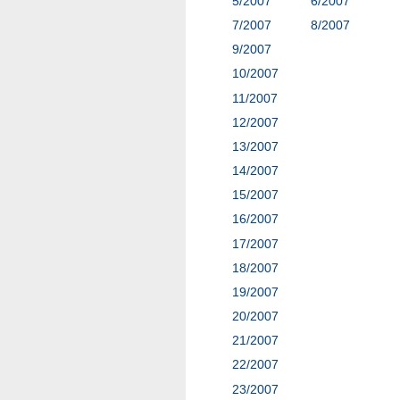
5/2007
6/2007
7/2007
8/2007
9/2007
10/2007
11/2007
12/2007
13/2007
14/2007
15/2007
16/2007
17/2007
18/2007
19/2007
20/2007
21/2007
22/2007
23/2007