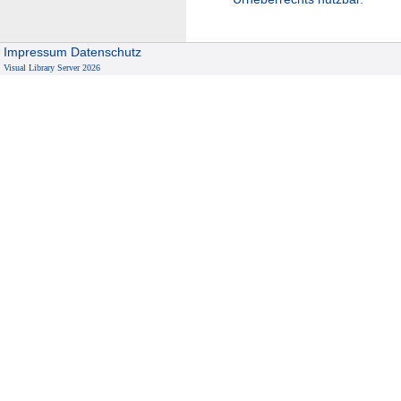
Impressum
Datenschutz
Visual Library Server 2026