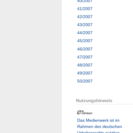
40/2007
41/2007
42/2007
43/2007
44/2007
45/2007
46/2007
47/2007
48/2007
49/2007
50/2007
Nutzungshinweis
Das Medienwerk ist im
Rahmen des deutschen
Urheberrechts nutzbar.