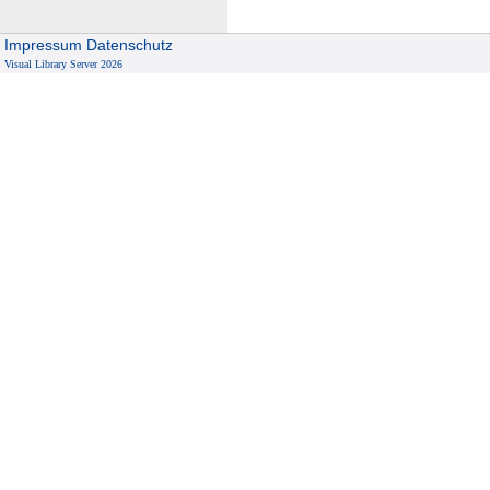
Impressum
Datenschutz
Visual Library Server 2026