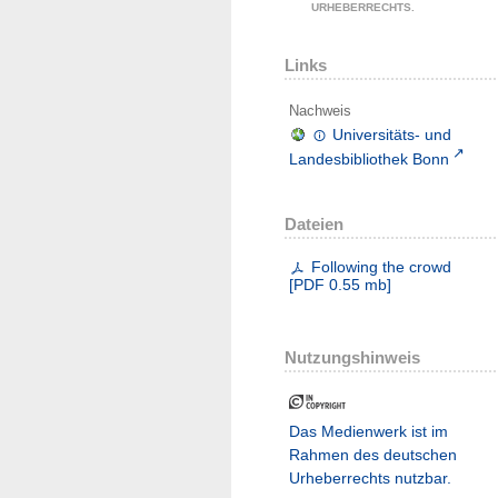
URHEBERRECHTS.
Links
Nachweis
Universitäts- und
Landesbibliothek Bonn
Dateien
Following the crowd
[
PDF
0.55 mb
]
Nutzungshinweis
Das Medienwerk ist im
Rahmen des deutschen
Urheberrechts nutzbar.