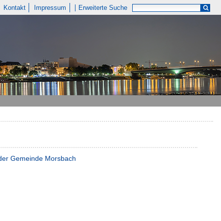
Kontakt
Impressum
Erweiterte Suche
r der Gemeinde Morsbach