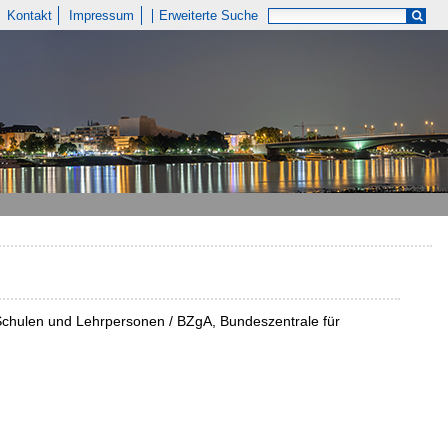
Kontakt
Impressum
Erweiterte Suche
Schulen und Lehrpersonen / BZgA, Bundeszentrale für