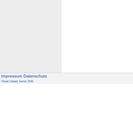
Impressum
Datenschutz
Visual Library Server 2026