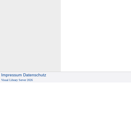
Impressum
Datenschutz
Visual Library Server 2026