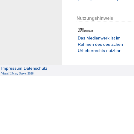
Nutzungshinweis
Das Medienwerk ist im
Rahmen des deutschen
Urheberrechts nutzbar.
Impressum
Datenschutz
Visual Library Server 2026