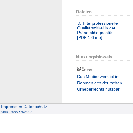
Dateien
Interprofessionelle
Qualitätszirkel in der
Pränataldiagnostik
[
PDF
1.6 mb
]
Nutzungshinweis
Das Medienwerk ist im
Rahmen des deutschen
Urheberrechts nutzbar.
Impressum
Datenschutz
Visual Library Server 2026