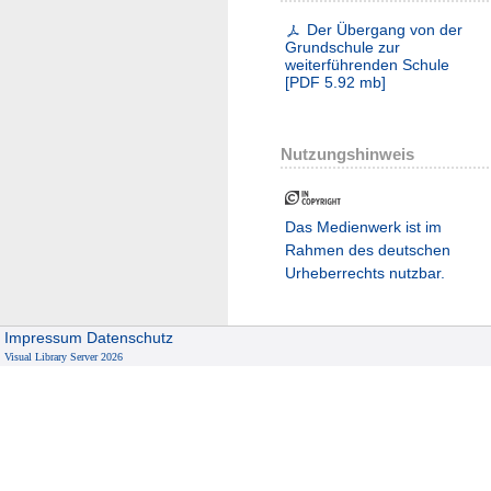
Der Übergang von der
Grundschule zur
weiterführenden Schule
[
PDF
5.92 mb
]
Nutzungshinweis
Das Medienwerk ist im
Rahmen des deutschen
Urheberrechts nutzbar.
Impressum
Datenschutz
Visual Library Server 2026