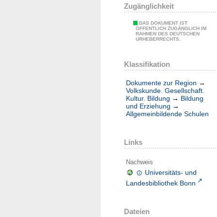
Zugänglichkeit
DAS DOKUMENT IST
ÖFFENTLICH ZUGÄNGLICH IM
RAHMEN DES DEUTSCHEN
URHEBERRECHTS.
Klassifikation
Dokumente zur Region
→
Volkskunde. Gesellschaft.
Kultur. Bildung
→
Bildung
und Erziehung
→
Allgemeinbildende Schulen
Links
Nachweis
Universitäts- und
Landesbibliothek Bonn
Dateien