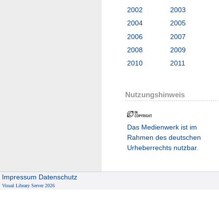
2002
2003
2004
2005
2006
2007
2008
2009
2010
2011
Nutzungshinweis
Das Medienwerk ist im
Rahmen des deutschen
Urheberrechts nutzbar.
Impressum
Datenschutz
Visual Library Server 2026