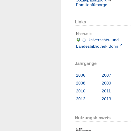
Familienfürsorge
Links
Nachweis
Universitäts- und
Landesbibliothek Bonn
Jahrgänge
2006
2007
2008
2009
2010
2011
2012
2013
Nutzungshinweis