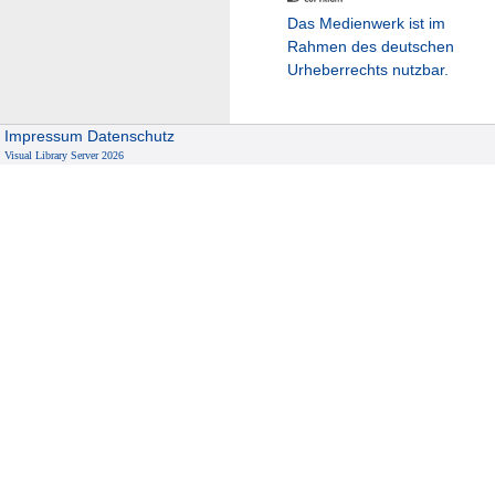
Das Medienwerk ist im
Rahmen des deutschen
Urheberrechts nutzbar.
Impressum
Datenschutz
Visual Library Server 2026