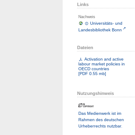
Links
Nachweis
Universitäts- und
Landesbibliothek Bonn
Dateien
Activation and active
labour market policies in
OECD countries
[
PDF
0.55 mb
]
Nutzungshinweis
Das Medienwerk ist im
Rahmen des deutschen
Urheberrechts nutzbar.