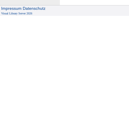
Impressum
Datenschutz
Visual Library Server 2026