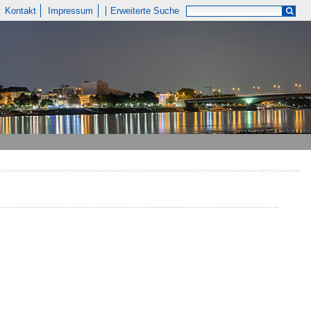
Kontakt
Impressum
Erweiterte Suche