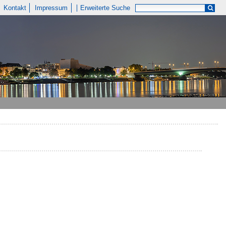
Kontakt
Impressum
Erweiterte Suche