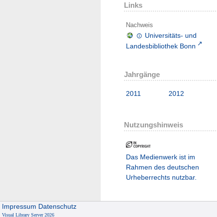
Links
Nachweis
Universitäts- und
Landesbibliothek Bonn
Jahrgänge
2011
2012
Nutzungshinweis
Das Medienwerk ist im
Rahmen des deutschen
Urheberrechts nutzbar.
Impressum
Datenschutz
Visual Library Server 2026