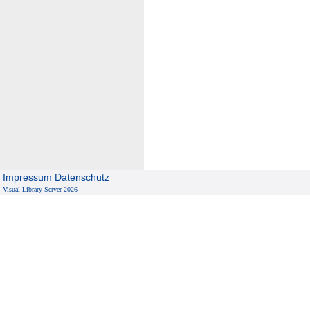
Impressum
Datenschutz
Visual Library Server 2026