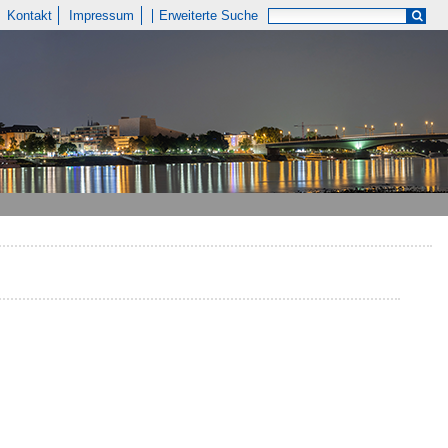
Kontakt
Impressum
Erweiterte Suche