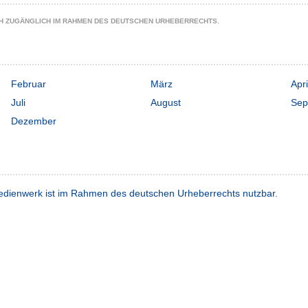
CH ZUGÄNGLICH IM RAHMEN DES DEUTSCHEN URHEBERRECHTS.
Februar
März
Apri
Juli
August
Sep
Dezember
dienwerk ist im Rahmen des deutschen Urheberrechts nutzbar.