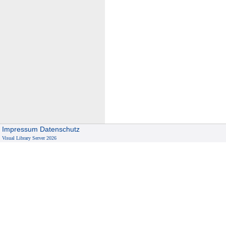
Impressum
Datenschutz
Visual Library Server 2026