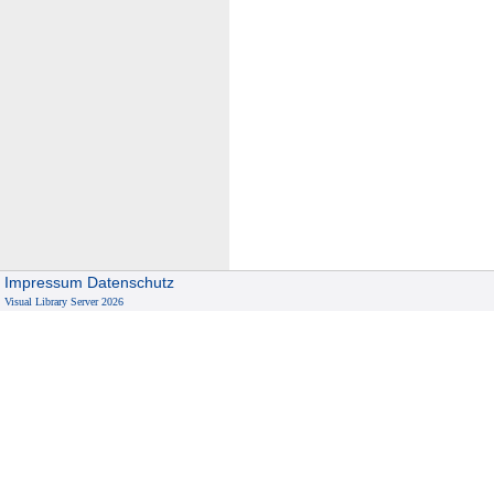
Impressum
Datenschutz
Visual Library Server 2026