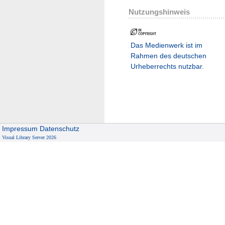
Nutzungshinweis
Das Medienwerk ist im
Rahmen des deutschen
Urheberrechts nutzbar.
Impressum
Datenschutz
Visual Library Server 2026