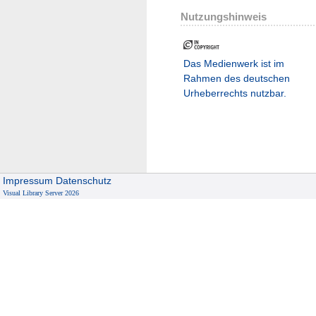
Nutzungshinweis
Das Medienwerk ist im
Rahmen des deutschen
Urheberrechts nutzbar.
Impressum
Datenschutz
Visual Library Server 2026