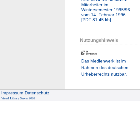
Mitarbeiter im
Wintersemester 1995/96
vom 14. Februar 1996
[
PDF
81.45 kb
]
Nutzungshinweis
Das Medienwerk ist im
Rahmen des deutschen
Urheberrechts nutzbar.
Impressum
Datenschutz
Visual Library Server 2026