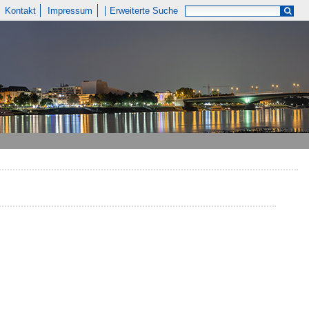
Kontakt
Impressum
Erweiterte Suche