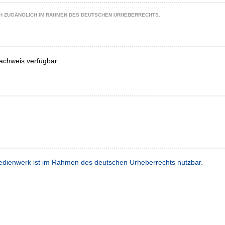
CH ZUGÄNGLICH IM RAHMEN DES DEUTSCHEN URHEBERRECHTS.
achweis verfügbar
dienwerk ist im Rahmen des deutschen Urheberrechts nutzbar.