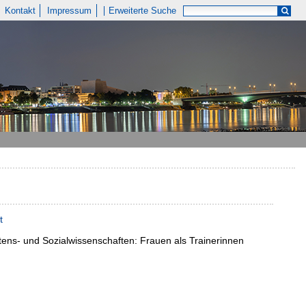
Kontakt
Impressum
Erweiterte Suche
t
ens- und Sozialwissenschaften:
Frauen als Trainerinnen