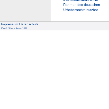
Rahmen des deutschen
Urheberrechts nutzbar.
Impressum
Datenschutz
Visual Library Server 2026