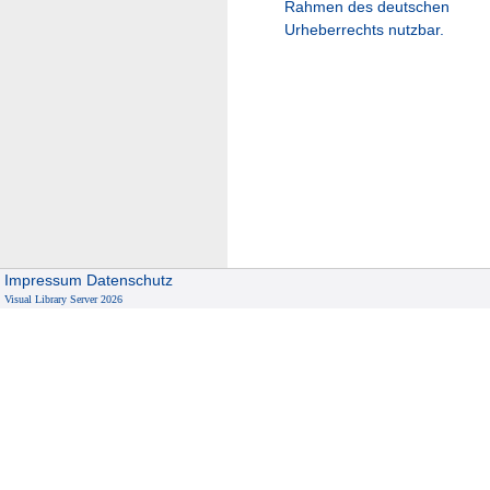
Rahmen des deutschen
Urheberrechts nutzbar.
Impressum
Datenschutz
Visual Library Server 2026