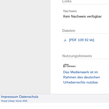
Links
Nachweis
Kein Nachweis verfügbar
Dateien
[
PDF
109.92 kb
]
Nutzungshinweis
Das Medienwerk ist im
Rahmen des deutschen
Urheberrechts nutzbar.
Impressum
Datenschutz
Visual Library Server 2026