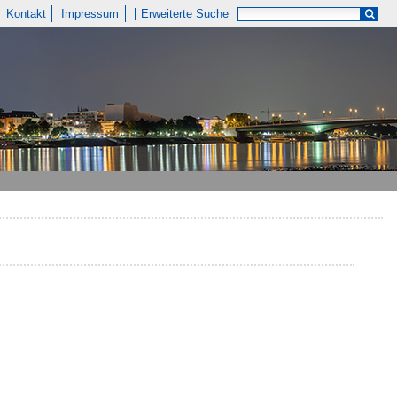
Kontakt
Impressum
Erweiterte Suche