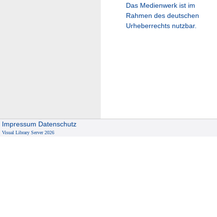
Das Medienwerk ist im
Rahmen des deutschen
Urheberrechts nutzbar.
Impressum
Datenschutz
Visual Library Server 2026