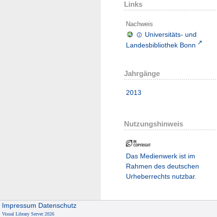
Links
Nachweis
Universitäts- und
Landesbibliothek Bonn
Jahrgänge
2013
Nutzungshinweis
Das Medienwerk ist im
Rahmen des deutschen
Urheberrechts nutzbar.
Impressum
Datenschutz
Visual Library Server 2026