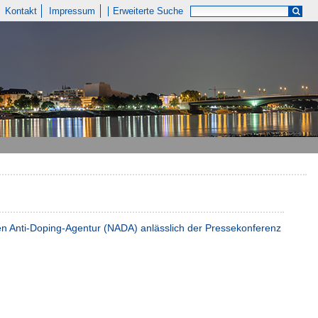
Kontakt
Impressum
Erweiterte Suche
en Anti-Doping-Agentur (NADA) anlässlich der Pressekonferenz