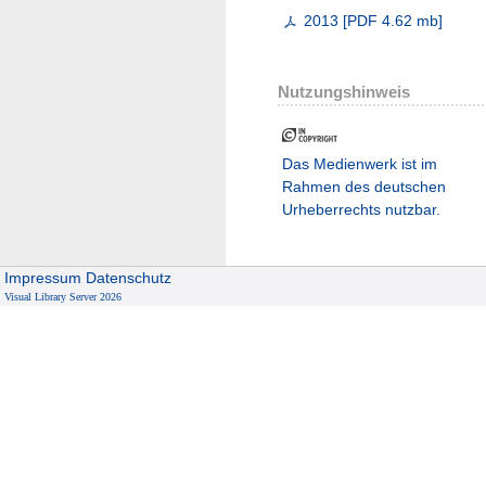
2013
[
PDF
4.62 mb
]
Nutzungshinweis
Das Medienwerk ist im
Rahmen des deutschen
Urheberrechts nutzbar.
Impressum
Datenschutz
Visual Library Server 2026