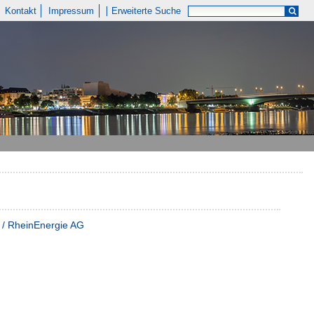
Kontakt
Impressum
Erweiterte Suche
l / RheinEnergie AG