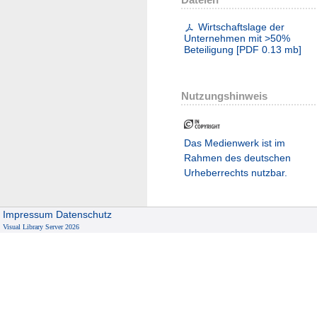
Wirtschaftslage der
Unternehmen mit >50%
Beteiligung
[
PDF
0.13 mb
]
Nutzungshinweis
Das Medienwerk ist im
Rahmen des deutschen
Urheberrechts nutzbar.
Impressum
Datenschutz
Visual Library Server 2026