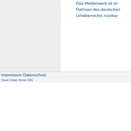
Das Medienwerk ist im
Rahmen des deutschen
Urheberrechts nutzbar.
Impressum
Datenschutz
Visual Library Server 2026