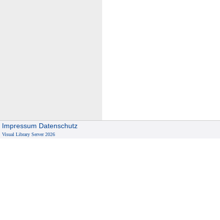
Impressum
Datenschutz
Visual Library Server 2026