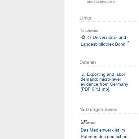
URHEBERRECHTS.
Links
Nachweis
Universitäts- und
Landesbibliothek Bonn
Dateien
Exporting and labor
demand: micro-level
evidence from Germany
[
PDF
0.41 mb
]
Nutzungshinweis
Das Medienwerk ist im
Rahmen des deutschen