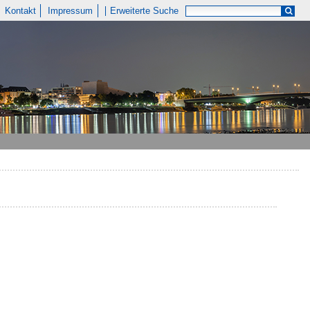
Kontakt
Impressum
Erweiterte Suche