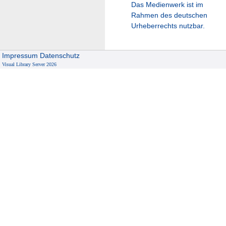
Das Medienwerk ist im
Rahmen des deutschen
Urheberrechts nutzbar.
Impressum
Datenschutz
Visual Library Server 2026