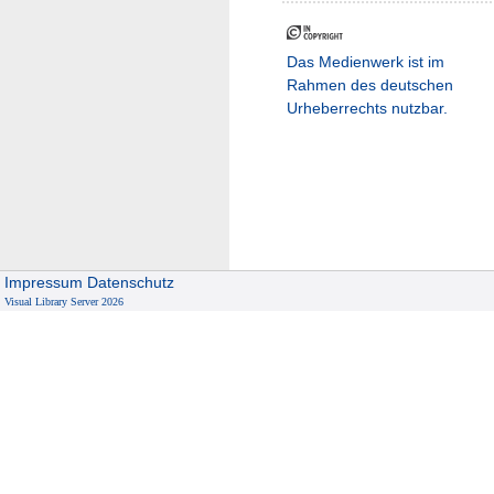
Das Medienwerk ist im
Rahmen des deutschen
Urheberrechts nutzbar.
Impressum
Datenschutz
Visual Library Server 2026