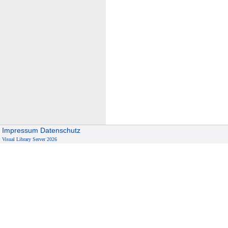
Impressum
Datenschutz
Visual Library Server 2026