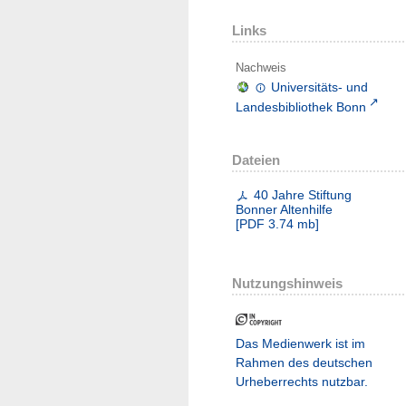
Links
Nachweis
Universitäts- und
Landesbibliothek Bonn
Dateien
40 Jahre Stiftung
Bonner Altenhilfe
[
PDF
3.74 mb
]
Nutzungshinweis
Das Medienwerk ist im
Rahmen des deutschen
Urheberrechts nutzbar.