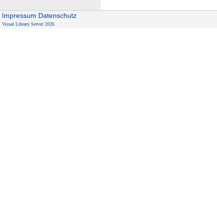
Impressum
Datenschutz
Visual Library Server 2026