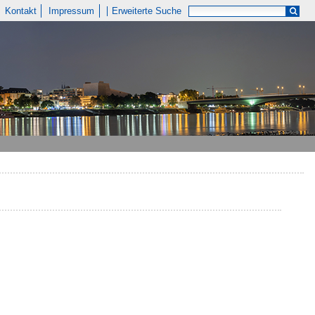
Kontakt
Impressum
Erweiterte Suche