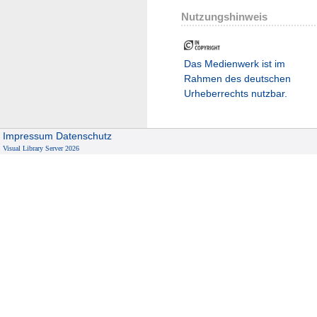
Nutzungshinweis
Das Medienwerk ist im
Rahmen des deutschen
Urheberrechts nutzbar.
Impressum
Datenschutz
Visual Library Server 2026